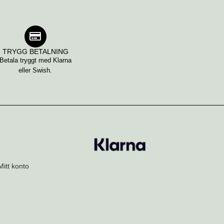
TRYGG BETALNING
Betala tryggt med Klarna
eller Swish.
Mitt konto