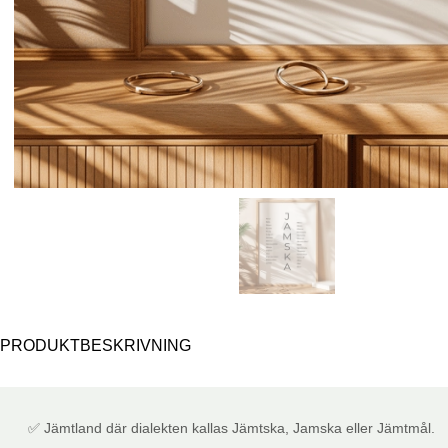
PRODUKTBESKRIVNING
✅ Jämtland där dialekten kallas Jämtska, Jamska eller Jämtmål.