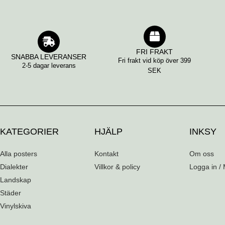
FRI FRAKT
SNABBA LEVERANSER
Fri frakt vid köp över 399
2-5 dagar leverans
SEK
KATEGORIER
HJÄLP
INKSY
Alla posters
Kontakt
Om oss
Dialekter
Villkor & policy
Logga in / 
Landskap
Städer
Vinylskiva