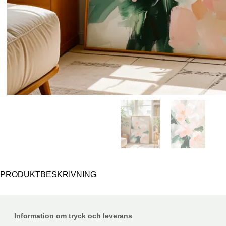
PRODUKTBESKRIVNING
Information om tryck och leverans