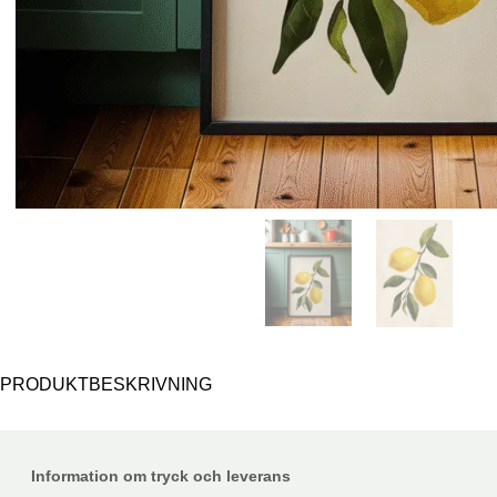
PRODUKTBESKRIVNING
Information om tryck och leverans