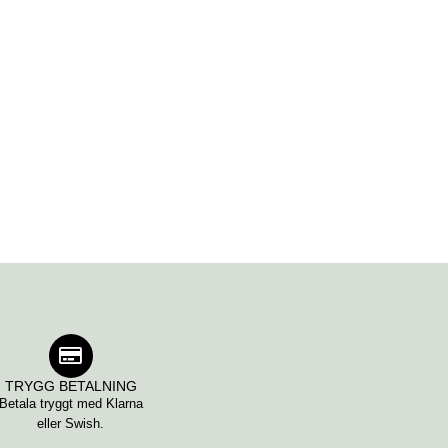
TRYGG BETALNING
Betala tryggt med Klarna
eller Swish.