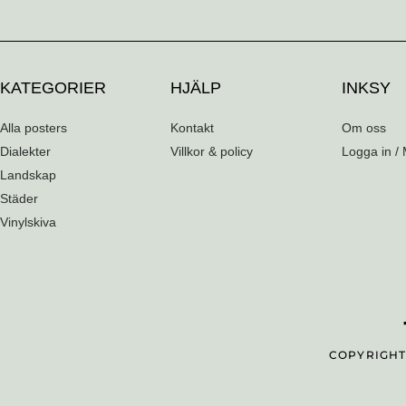
KATEGORIER
HJÄLP
INKSY
Alla posters
Kontakt
Om oss
Dialekter
Villkor & policy
Logga in / 
Landskap
Städer
Vinylskiva
COPYRIGHT 